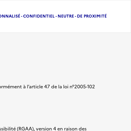
ONNALISÉ - CONFIDENTIEL - NEUTRE - DE PROXIMITÉ
ormément à l’article 47 de la loi n°2005-102
ssibilité (RGAA), version 4 en raison des