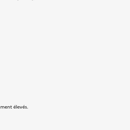
amment élevés.