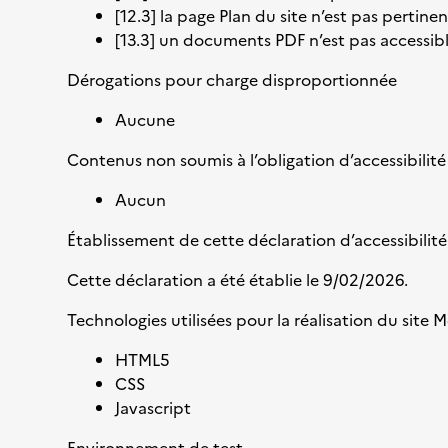
[12.3] la page Plan du site n’est pas pertinen
[13.3] un documents PDF n’est pas accessibl
Dérogations pour charge disproportionnée
Aucune
Contenus non soumis à l’obligation d’accessibilité
Aucun
Établissement de cette déclaration d’accessibilité
Cette déclaration a été établie le 9/02/2026.
Technologies utilisées pour la réalisation du site
HTML5
CSS
Javascript