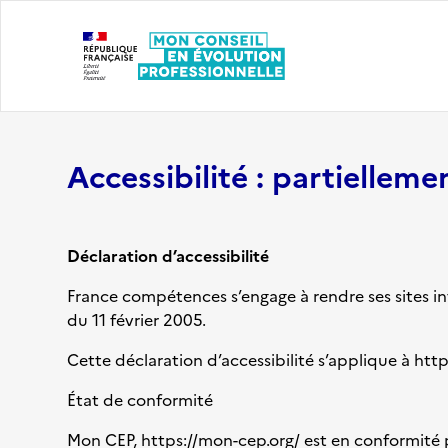
Accessibilité : partiellem
Déclaration d’accessibilité
France compétences s’engage à rendre ses sites int
du 11 février 2005.
Cette déclaration d’accessibilité s’applique à
http
État de conformité
Mon CEP,
https://mon-cep.org/
est en conformité pa