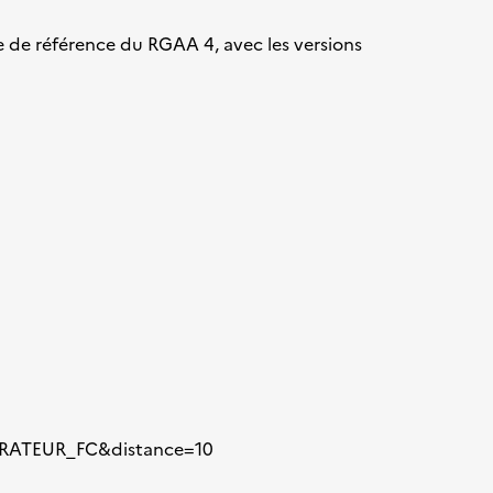
se de référence du RGAA 4, avec les versions
PERATEUR_FC&distance=10