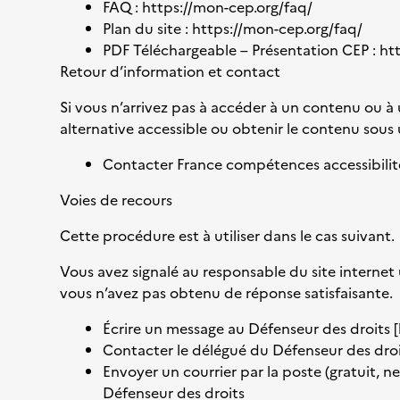
FAQ :
https://mon-cep.org/faq/
Plan du site :
https://mon-cep.org/faq/
PDF Téléchargeable – Présentation CEP :
ht
Retour d’information et contact
Si vous n’arrivez pas à accéder à un contenu ou à
alternative accessible ou obtenir le contenu sous
Contacter France compétences accessibili
Voies de recours
Cette procédure est à utiliser dans le cas suivant.
Vous avez signalé au responsable du site internet
vous n’avez pas obtenu de réponse satisfaisante.
Écrire un message au Défenseur des droits [
Contacter le délégué du Défenseur des droi
Envoyer un courrier par la poste (gratuit, n
Défenseur des droits