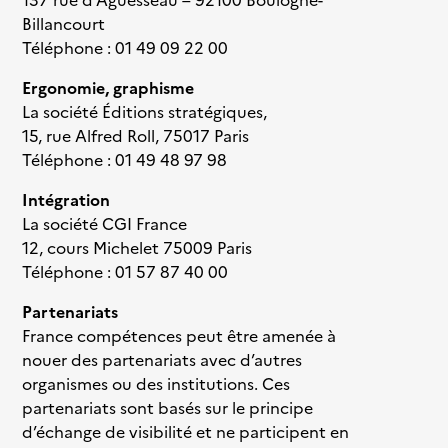
137 rue d’Aguesseau – 92100 Boulogne-
Billancourt
Téléphone : 01 49 09 22 00
Ergonomie, graphisme
La société Éditions stratégiques,
15, rue Alfred Roll, 75017 Paris
Téléphone : 01 49 48 97 98
Intégration
La société CGI France
12, cours Michelet 75009 Paris
Téléphone : 01 57 87 40 00
Partenariats
France compétences peut être amenée à
nouer des partenariats avec d’autres
organismes ou des institutions. Ces
partenariats sont basés sur le principe
d’échange de visibilité et ne participent en