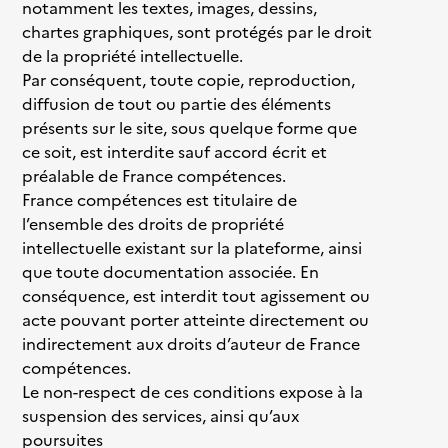
notamment les textes, images, dessins,
chartes graphiques, sont protégés par le droit
de la propriété intellectuelle.
Par conséquent, toute copie, reproduction,
diffusion de tout ou partie des éléments
présents sur le site, sous quelque forme que
ce soit, est interdite sauf accord écrit et
préalable de France compétences.
France compétences est titulaire de
l’ensemble des droits de propriété
intellectuelle existant sur la plateforme, ainsi
que toute documentation associée. En
conséquence, est interdit tout agissement ou
acte pouvant porter atteinte directement ou
indirectement aux droits d’auteur de France
compétences.
Le non-respect de ces conditions expose à la
suspension des services, ainsi qu’aux
poursuites