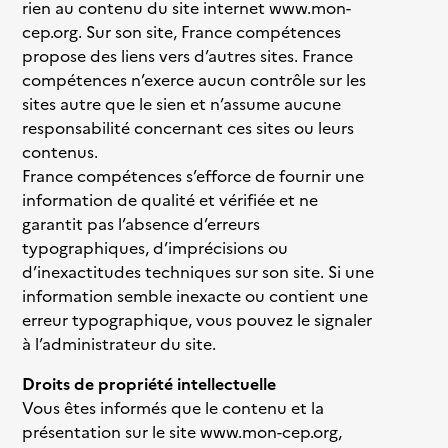
rien au contenu du site internet www.mon-
cep.org. Sur son site, France compétences
propose des liens vers d’autres sites. France
compétences n’exerce aucun contrôle sur les
sites autre que le sien et n’assume aucune
responsabilité concernant ces sites ou leurs
contenus.
France compétences s’efforce de fournir une
information de qualité et vérifiée et ne
garantit pas l’absence d’erreurs
typographiques, d’imprécisions ou
d’inexactitudes techniques sur son site. Si une
information semble inexacte ou contient une
erreur typographique, vous pouvez le signaler
à l’administrateur du site.
Droits de propriété intellectuelle
Vous êtes informés que le contenu et la
présentation sur le site www.mon-cep.org,