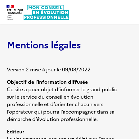
Mentions légales
Version 2 mise à jour le 09/08/2022
Objectif de l’information diffusée
Ce site a pour objet d’informer le grand public
sur le service du conseil en évolution
professionnelle et d’orienter chacun vers
l’opérateur qui pourra l’accompagner dans sa
démarche d’évolution professionnelle.
Éditeur