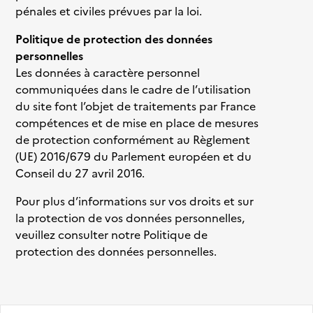
pénales et civiles prévues par la loi.
Politique de protection des données
personnelles
Les données à caractère personnel
communiquées dans le cadre de l’utilisation
du site font l’objet de traitements par France
compétences et de mise en place de mesures
de protection conformément au Règlement
(UE) 2016/679 du Parlement européen et du
Conseil du 27 avril 2016.
Pour plus d’informations sur vos droits et sur
la protection de vos données personnelles,
veuillez consulter notre
Politique de
protection des données personnelles
.